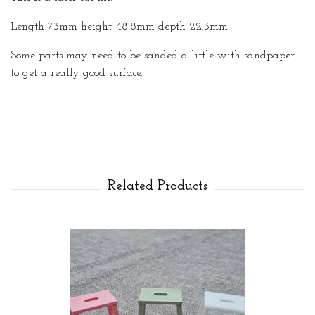
Length 73mm height 48.8mm depth 22.3mm
Some parts may need to be sanded a little with sandpaper
to get a really good surface.