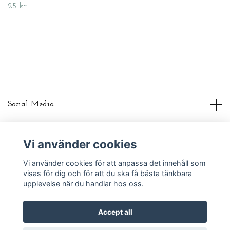
25 kr
Social Media
About us
Vi använder cookies
Vi använder cookies för att anpassa det innehåll som
Read more
visas för dig och för att du ska få bästa tänkbara
upplevelse när du handlar hos oss.
Accept all