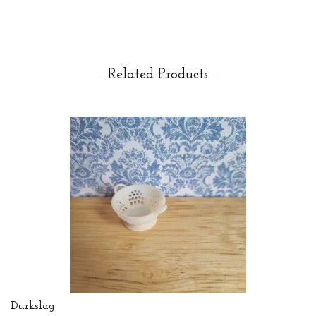
Durkslag