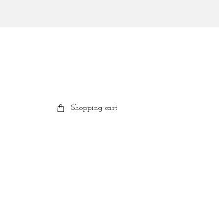
Shopping cart