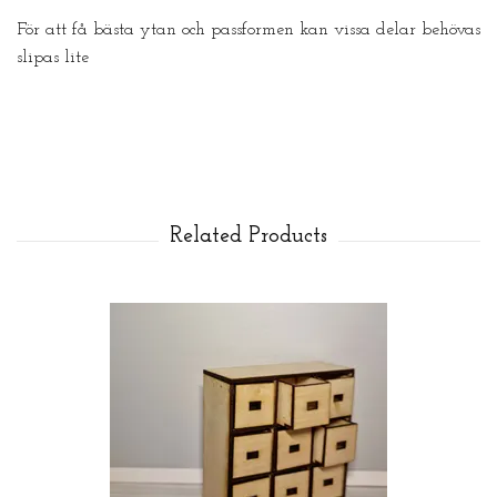
För att få bästa ytan och passformen kan vissa delar behövas
slipas lite