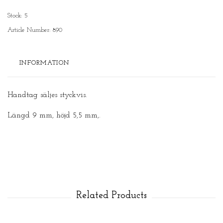
Stock:
5
Article Number:
890
INFORMATION
Handtag säljes styckvis.
Längd 9 mm, höjd 5,5 mm,.