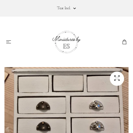
Tax Incl.